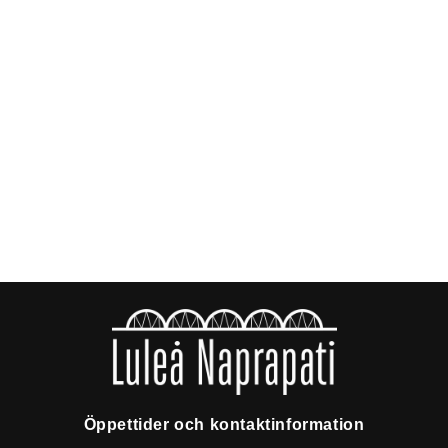
Öppettider och kontaktinformation