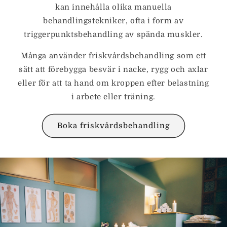
kan innehålla olika manuella
behandlingstekniker, ofta i form av
triggerpunktsbehandling av spända muskler.
Många använder friskvårdsbehandling som ett
sätt att förebygga besvär i nacke, rygg och axlar
eller för att ta hand om kroppen efter belastning
i arbete eller träning.
Boka friskvårdsbehandling